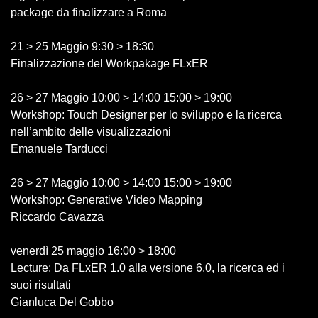
package da finalizzare a Roma
21 > 25 Maggio 9:30 > 18:30
Finalizzazione del Workpakage FLxER
26 > 27 Maggio 10:00 > 14:00 15:00 > 19:00
Workshop: Touch Designer per lo sviluppo e la ricerca
nell’ambito delle visualizzazioni
Emanuele Tarducci
26 > 27 Maggio 10:00 > 14:00 15:00 > 19:00
Workshop: Generative Video Mapping
Riccardo Cavazza
venerdì 25 maggio 16:00 > 18:00
Lecture: Da FLxER 1.0 alla versione 6.0, la ricerca ed i
suoi risultati
Gianluca Del Gobbo