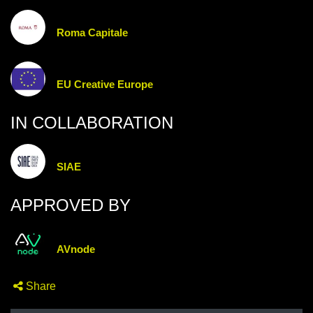
Roma Capitale
EU Creative Europe
IN COLLABORATION
SIAE
APPROVED BY
AVnode
Share