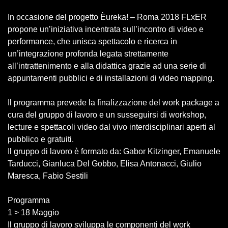
In occasione del progetto Èureka! – Roma 2018 FLxER
propone un’iniziativa incentrata sull’incontro di video e
performance, che unisca spettacolo e ricerca in
un’integrazione profonda legata strettamente
all’intrattenimento e alla didattica grazie ad una serie di
appuntamenti pubblici e di installazioni di video mapping.
Il programma prevede la finalizzazione del work package a
cura del gruppo di lavoro e un susseguirsi di workshop,
lecture e spettacoli video dal vivo interdisciplinari aperti al
pubblico e gratuiti.
Il gruppo di lavoro è formato da: Gabor Kitzinger, Emanuele
Tarducci, Gianluca Del Gobbo, Elisa Antonacci, Giulio
Maresca, Fabio Sestili
Programma
1 > 18 Maggio
Il gruppo di lavoro sviluppa le componenti del work