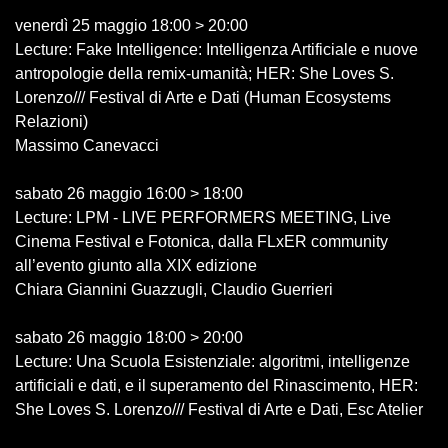
venerdì 25 maggio 18:00 > 20:00
Lecture: Fake Intelligence: Intelligenza Artificiale e nuove
antropologie della remix-umanità; HER: She Loves S.
Lorenzo/// Festival di Arte e Dati (Human Ecosystems
Relazioni)
Massimo Canevacci
sabato 26 maggio 16:00 > 18:00
Lecture: LPM - LIVE PERFORMERS MEETING, Live
Cinema Festival e Fotonica, dalla FLxER community
all’evento giunto alla XIX edizione
Chiara Giannini Guazzugli, Claudio Guerrieri
sabato 26 maggio 18:00 > 20:00
Lecture: Una Scuola Esistenziale: algoritmi, intelligenze
artificiali e dati, e il superamento del Rinascimento, HER:
She Loves S. Lorenzo/// Festival di Arte e Dati, Esc Atelier