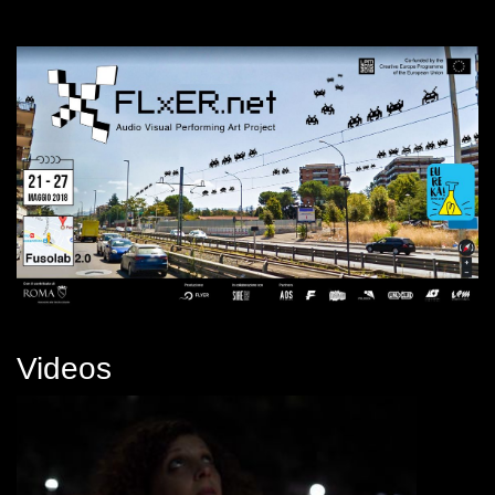
Videos