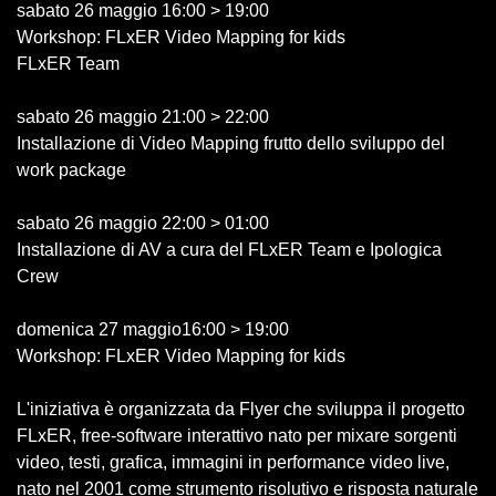
sabato 26 maggio 16:00 > 19:00
Workshop: FLxER Video Mapping for kids
FLxER Team
sabato 26 maggio 21:00 > 22:00
Installazione di Video Mapping frutto dello sviluppo del
work package
sabato 26 maggio 22:00 > 01:00
Installazione di AV a cura del FLxER Team e Ipologica
Crew
domenica 27 maggio16:00 > 19:00
Workshop: FLxER Video Mapping for kids
L'iniziativa è organizzata da Flyer che sviluppa il progetto
FLxER, free-software interattivo nato per mixare sorgenti
video, testi, grafica, immagini in performance video live,
nato nel 2001 come strumento risolutivo e risposta naturale