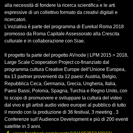
alla necessità di fondere la ricerca scientifica e le arti
espressive di un collettivo formato da creativi digitali e
ricercatori.
L'iniziativa è parte del programma di Eureka! Roma 2018
promosso da Roma Capitale Assessorato alla Crescita
culturale e in collaborazione con Siae.
Il progetto fa parte del progetto AVnode | LPM 2015 > 2018,
Large Scale Cooperation Project co-finanziato dal
programma cultura Creative Europe dell’Unione Europea,
tra 13 partner provenienti da 12 paesi: Austria, Belgio,
Repubblica Ceca, Germania, Grecia, Ungheria, Italia,
Paesi Bassi, Polonia, Spagna, Turchia e Regno Unito, con
lo scopo di promuovere e sviluppare la cultura del video
dal vivo e gli artisti audio video europei al pubblico di tutto
il mondo con la produzione di 36 festival, 3 meeting , 3
Conferenze sull’Audience Development e più di 200 eventi
satellite in 3 anni.