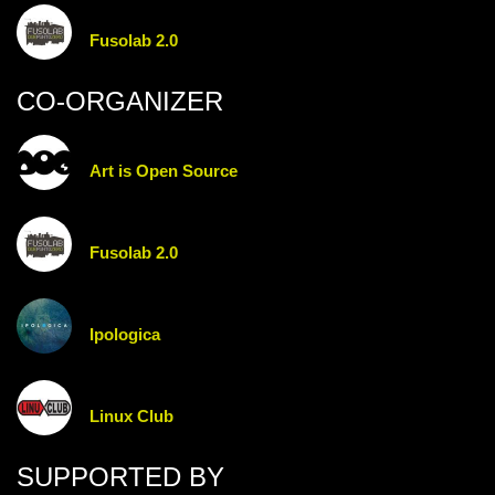
Fusolab 2.0
CO-ORGANIZER
Art is Open Source
Fusolab 2.0
Ipologica
Linux Club
SUPPORTED BY