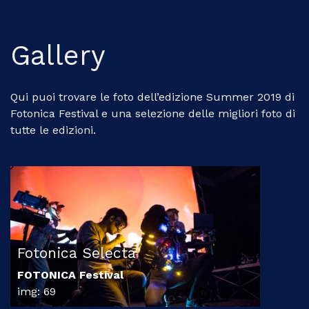
Gallery
Qui puoi trovare le foto dell’edizione Summer 2019 di
Fotonica Festival e una selezione delle migliori foto di
tutte le edizioni.
Fotonica Selecta
FOTONICA Festival
img: 69