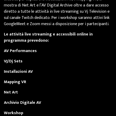
mostra di Net Art e l’AV Digital Archive oltre a dare accesso
diretto a tutte le attività in live streaming su Vj Television e
sul canale Twitch dedicato. Per i workshop saranno attivi link
GoogleMeet e Zoom messi a disposizione per i partecipanti.
Le attività live streaming e accessibili online in
programma prevedono:
AV Performances
VJ/Dj Sets
Installazioni AV
Mapping VR
Net Art
Archivio Digitale AV
Workshop