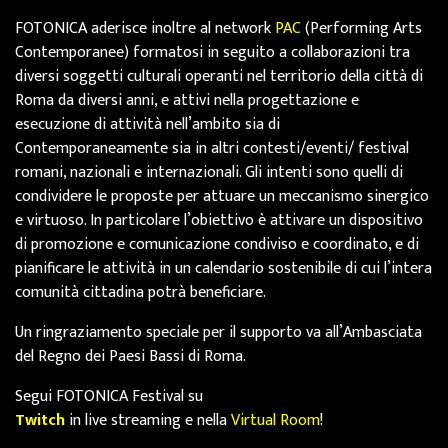
FOTONICA aderisce inoltre al network
PAC
(Performing Arts
Contemporanee) formatosi in seguito a collaborazioni tra
diversi soggetti culturali operanti nel territorio della città di
Roma da diversi anni, e attivi nella progettazione e
esecuzione di attività nell’ambito sia di
Contemporaneamente sia in altri contesti/eventi/ festival
romani, nazionali e internazionali. Gli intenti sono quelli di
condividere le proposte per attuare un meccanismo sinergico
e virtuoso. In particolare l’obiettivo è attivare un dispositivo
di promozione e comunicazione condiviso e coordinato, e di
pianificare le attività in un calendario sostenibile di cui l’intera
comunità cittadina potrà beneficiare.
Un ringraziamento speciale per il supporto va all’Ambasciata
del Regno dei Paesi Bassi di Roma.
Segui FOTONICA Festival su
Twitch
in live streaming e nella
Virtual Room
!