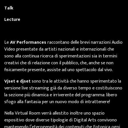
Talk
Lecture
Le
AV Performances
raccontano delle brevi narrazioni Audio
Video presentate da artisti nazionali e internazionali che
sono alla continua ricerca di sperimentazioni sia in termini
creativi che di relazione con il pubblico, che, anche se non
fisicamente presente, assiste ad uno spettacolo dal vivo.
Vjset e djset
sono tra le attività che hanno sperimentato la
versione live streaming già da diverso tempo e costituiscono
la sezione più dinamica e irriverente del programma: libero
sfogo alla fantasia per un nuovo modo di intrattenere!
Nella Virtual Room verrà allestito inoltre uno spazio
espositivo dove diverse tipologie di Digital Arts convivono
mantenendo l’eterogeneità dei contenuti che Fotonica ogni