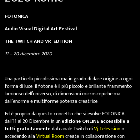
FOTONICA
Audio Visual Digital Art Festival
THE TWITCH AND VR EDITION
11 – 20 dicembre 2020
Una particella piccolissima ma in grado di dare origine a ogni
forma di luce: il fotone è il più piccolo e brillante frammento
luminoso dell’universo, di dimensioni microscopiche ma
dall’enorme e multiforme potenza creatrice.
Ed è proprio da questo concetto che si evolve FOTONICA,
dall’11 al 20 Dicembre in un’
edizione ONLINE accessibile a
tutti gratuitamente
dal canale Twitch di
Vj Television
o
accedendo alla
Virtual Room
create in collaborazione con