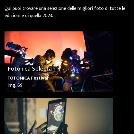
Qui puoi trovare una selezione delle migliori foto di tutte le
edizioni e di quella 2023.
Fotonica Selecta
FOTONICA Festival
img: 69