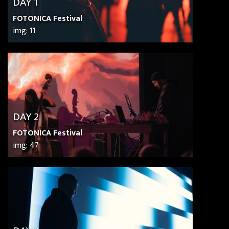
DAY 1
FOTONICA Festival
img: 11
DAY 2
FOTONICA Festival
img: 47