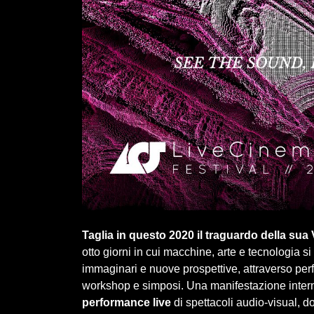
Taglia in questo 2020 il traguardo della sua
otto giorni in cui macchine, arte e tecnologia 
immaginari e nuove prospettive, attraverso per
workshop e simposi. Una manifestazione intern
performance live
di spettacoli audio-visual, 