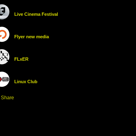
Live Cinema Festival
Flyer new media
FLxER
Linux Club
Share