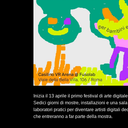
Inizia il 13 aprile il primo festival di arte dig
Sedici giorni di mostre, installazioni e una sa
laboratori pratici per diventare artisti digitali 
che entreranno a far parte della mostra.