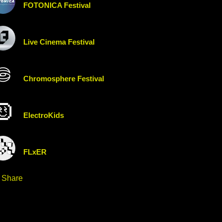
FOTONICA Festival
Live Cinema Festival
Chromosphere Festival
ElectroKids
FLxER
Share