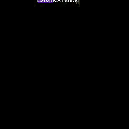
FOTONICA Festival