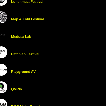
Lunchmeat Festival
Map & Fold Festival
Medusa Lab
Patchlab Festival
Playground AV
QVRtv