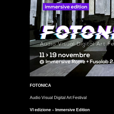
FOTONICA
Audio Visual Digital Art Festival
VI edizione – Immersive Edition