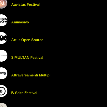
Aavistus Festival
Animasivo
Art is Open Source
SIMULTAN Festival
Attraversamenti Multipli
B-Seite Festival