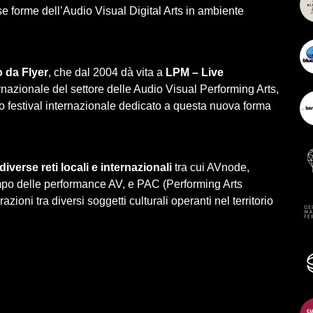
rse forme dell’Audio Visual Digital Arts in ambiente
 da Flyer
, che dal 2004 dà vita a
LPM – Live
ernazionale del settore delle Audio Visual Performing Arts,
 festival internazionale dedicato a questa nuova forma
verse reti locali e internazionali
tra cui AVnode,
campo delle performance AV, e PAC (Performing Arts
oni tra diversi soggetti culturali operanti nel territorio