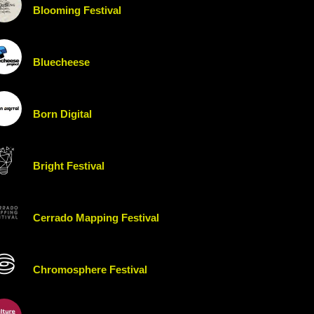
Blooming Festival
Bluecheese
Born Digital
Bright Festival
Cerrado Mapping Festival
Chromosphere Festival