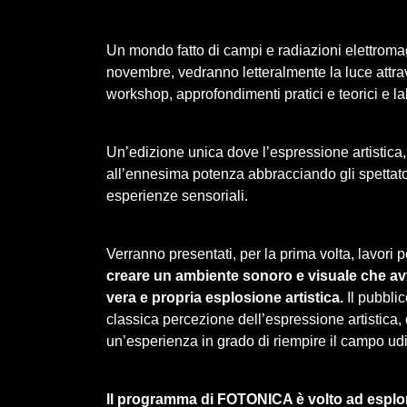
Un mondo fatto di campi e radiazioni elettromag
novembre, vedranno letteralmente la luce attra
workshop, approfondimenti pratici e teorici e la
Un’edizione unica dove l’espressione artistica,
all’ennesima potenza abbracciando gli spettator
esperienze sensoriali.
Verranno presentati, per la prima volta, lavori 
creare un ambiente sonoro e visuale che av
vera e propria esplosione artistica.
Il pubblic
classica percezione dell’espressione artistica,
un’esperienza in grado di riempire il campo udi
Il programma di FOTONICA è volto ad esplora