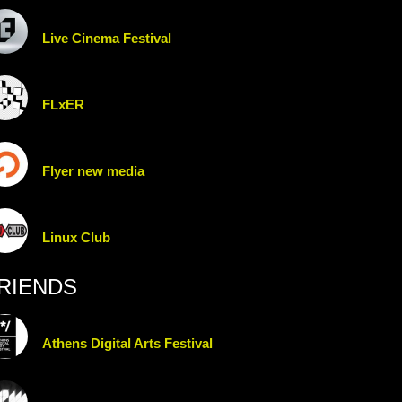
Live Cinema Festival
FLxER
Flyer new media
Linux Club
RIENDS
Athens Digital Arts Festival