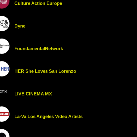
Culture Action Europe
Dyne
FoundamentalNetwork
HER She Loves San Lorenzo
LIVE CINEMA MX
La-Va Los Angeles Video Artists