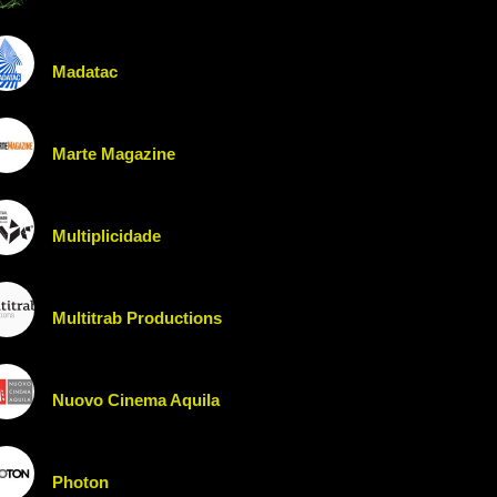
Madatac
Marte Magazine
Multiplicidade
Multitrab Productions
Nuovo Cinema Aquila
Photon