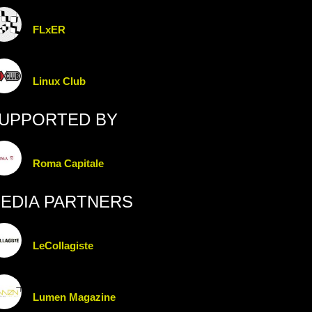
FLxER
Linux Club
UPPORTED BY
Roma Capitale
EDIA PARTNERS
LeCollagiste
Lumen Magazine