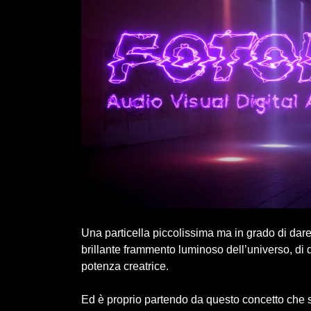
Una particella piccolissima ma in grado di dare o
brillante frammento luminoso dell’universo, d
potenza creatrice.
Ed è proprio partendo da questo concetto che